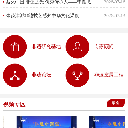
薪火中国·非遗之光 优秀传承人——李雁飞
2026-07-16
体验津派非遗技艺感知中华文化温度
2026-07-13
非遗研究基地
专家顾问
非遗论坛
非遗发展工程
视频专区
更多