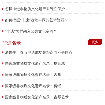
怎样推进非物质文化遗产系统性保护
如何挖掘“非遗”这笔丰厚的艺术资源？
“非遗”怎样融入公共文化空间？
非遗名录
更多
潘鲁生：春节申遗成功是起点而不是终点
国家级非物质文化遗产名录：皮影戏
国家级非物质文化遗产名录：古筝
国家级非物质文化遗产名录：剪纸
国家级非物质文化遗产名录：古琴艺术