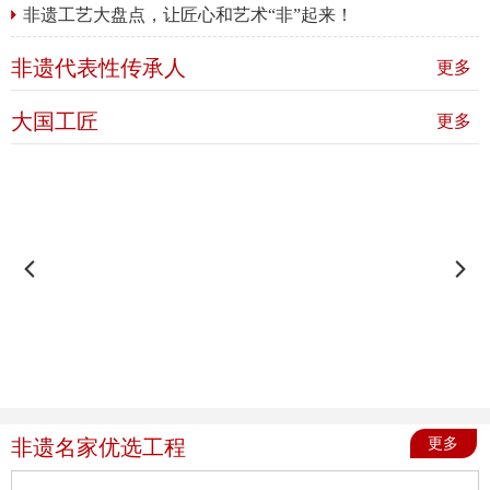
非遗工艺大盘点，让匠心和艺术“非”起来！
非遗代表性传承人
更多
大国工匠
更多
非遗名家优选工程
更多