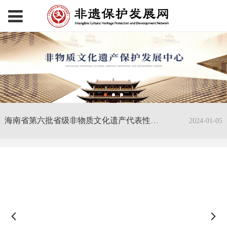
海南省第六批省级非物质文化遗产代表性项目名录的通知
2024-01-05
山东省文化和旅游厅关于公布山东省非遗特色旅游线路和非遗旅游体验基地的通知
2024-01-04
陕西4家入列！文旅部公布一批国家级非遗生产性保护示范基地
2024-04-02
广州市文化广电旅游局关于印发广州市非物质文化遗产保护资金管理办法的通知
2024-01-30
教育部：非遗特长教学推动改进学校美育教学和艺术教育
2024-01-07
海南省第六批省级非物质文化遗产代表性项目名录的通知
2024-01-05
山东省文化和旅游厅关于公布山东省非遗特色旅游线路和非遗旅游体验基地的通知
2024-01-04
陕西4家入列！文旅部公布一批国家级非遗生产性保护示范基地
2024-04-02
广州市文化广电旅游局关于印发广州市非物质文化遗产保护资金管理办法的通知
2024-01-30
教育部：非遗特长教学推动改进学校美育教学和艺术教育
2024-01-07
海南省第六批省级非物质文化遗产代表性项目名录的通知
2024-01-05