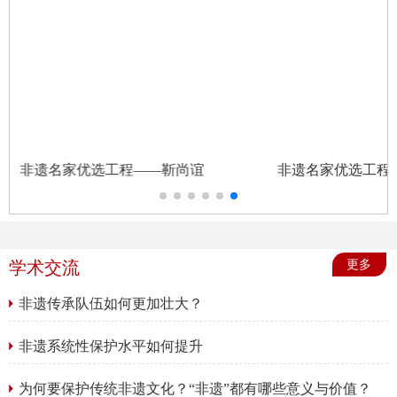
非遗名家优选工程——靳尚谊
非遗名家优选工程
学术交流
更多
非遗传承队伍如何更加壮大？
非遗系统性保护水平如何提升
为何要保护传统非遗文化？“非遗”都有哪些意义与价值？